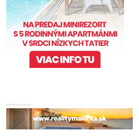
Reklamný priestor