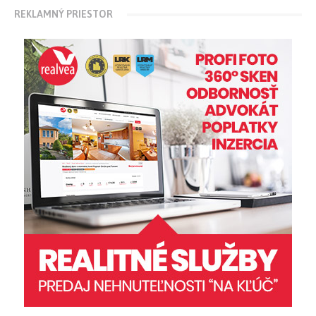
REKLAMNÝ PRIESTOR