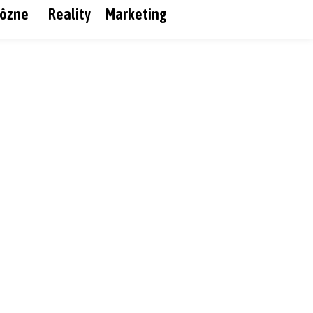
ôzne
Reality
Marketing