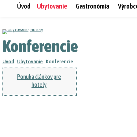
Úvod
Ubytovanie
Gastronómia
Výrobc
Konferencie
Úvod
Ubytovanie
Konferencie
Ponuka článkov pre
hotely