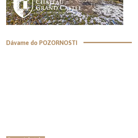
Dávame do POZORNOSTI