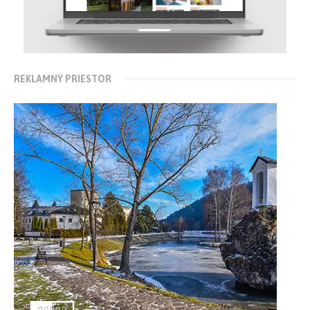
REKLAMNÝ PRIESTOR