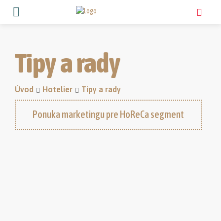
Tipy a rady
Úvod
Hotelier
Tipy a rady
Ponuka marketingu pre HoReCa segment