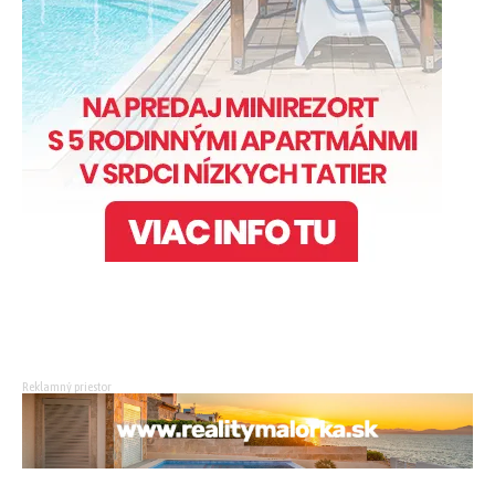
Reklamný priestor