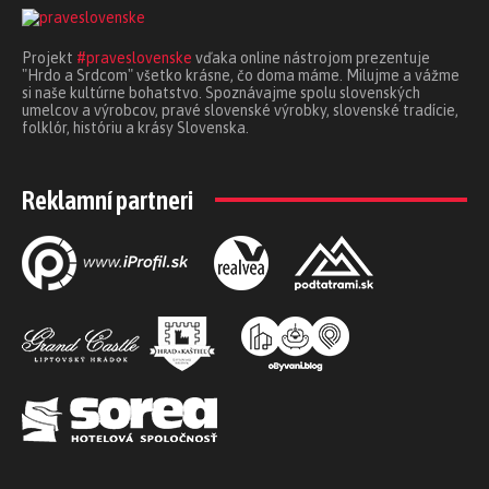
Projekt
#praveslovenske
vďaka online nástrojom prezentuje
"Hrdo a Srdcom" všetko krásne, čo doma máme. Milujme a vážme
si naše kultúrne bohatstvo. Spoznávajme spolu slovenských
umelcov a výrobcov, pravé slovenské výrobky, slovenské tradície,
folklór, históriu a krásy Slovenska.
Reklamní partneri