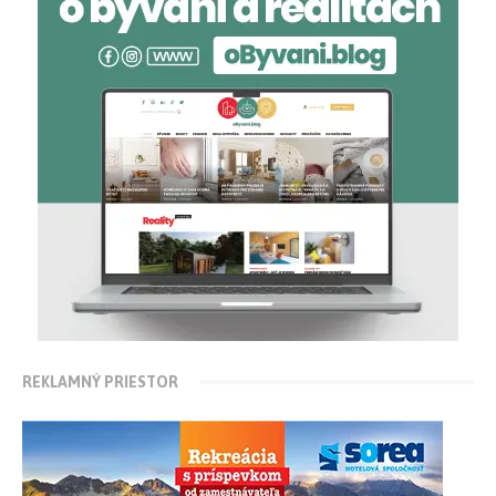
REKLAMNÝ PRIESTOR