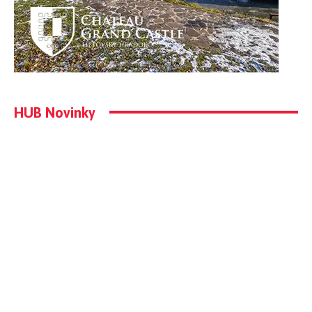
HUB Novinky