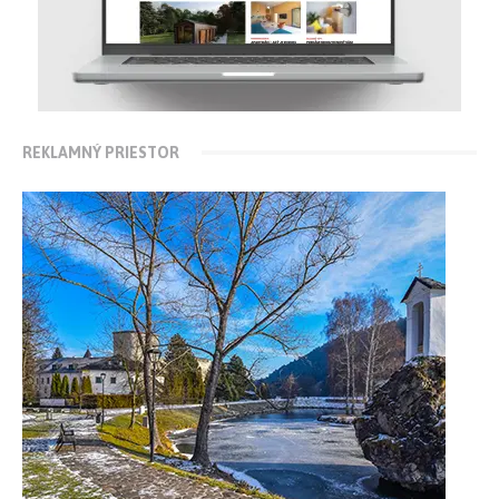
REKLAMNÝ PRIESTOR