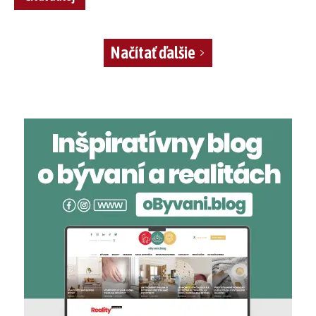
Načítať ďalšie