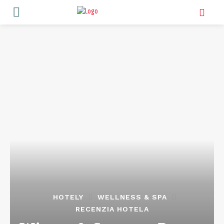
HOTELY
WELLNESS & SPA
RECENZIA HOTELA