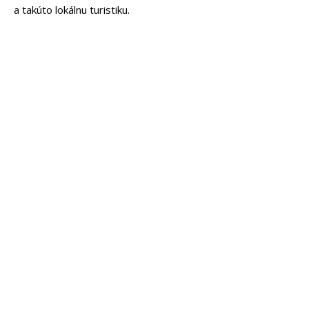
a takúto lokálnu turistiku.