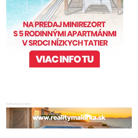
Reklamný priestor