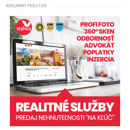
REKLAMNÝ PRIESTOR