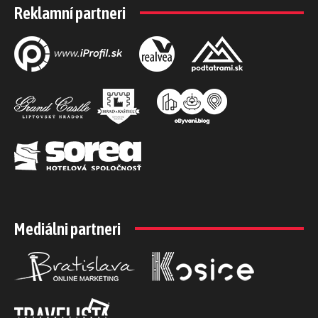
Reklamní partneri
Mediálni partneri