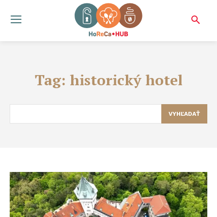
Tag:
historický hotel
VYHĽADAŤ