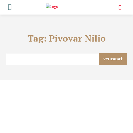
Tag:
Pivovar Nilio
VYHĽADAŤ