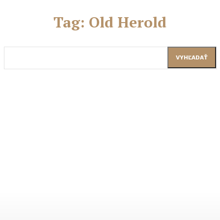
Tag:
Old Herold
VYHĽADAŤ