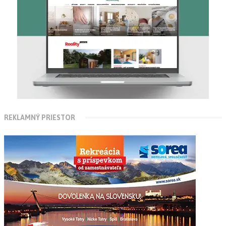
REKLAMNÝ PRIESTOR