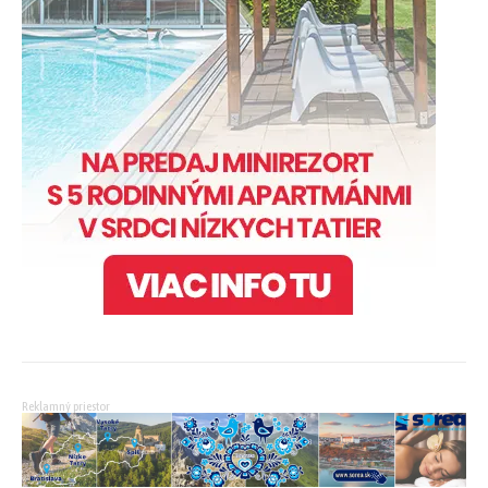
Reklamný priestor