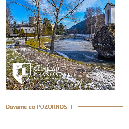
Dávame do POZORNOSTI