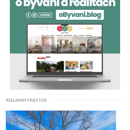
REKLAMNÝ PRIESTOR