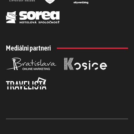
Mediálni partneri