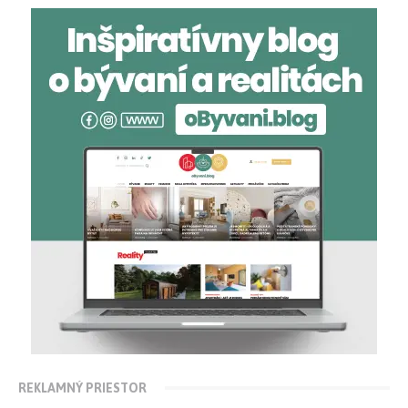
REKLAMNÝ PRIESTOR