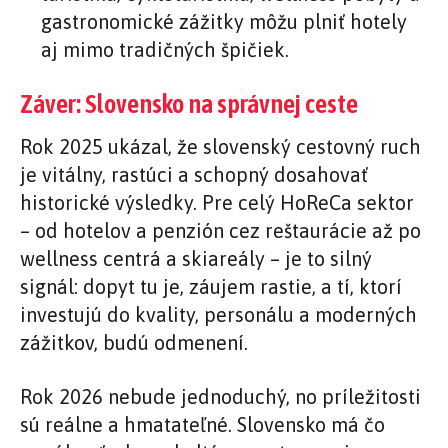
gastronomické zážitky môžu plniť hotely
aj mimo tradičných špičiek.
Záver: Slovensko na správnej ceste
Rok 2025 ukázal, že slovenský cestovný ruch
je vitálny, rastúci a schopný dosahovať
historické výsledky. Pre celý HoReCa sektor
– od hotelov a penzión cez reštaurácie až po
wellness centrá a skiareály – je to silný
signál: dopyt tu je, záujem rastie, a tí, ktorí
investujú do kvality, personálu a moderných
zážitkov, budú odmenení.
Rok 2026 nebude jednoduchý, no príležitosti
sú reálne a hmatateľné. Slovensko má čo