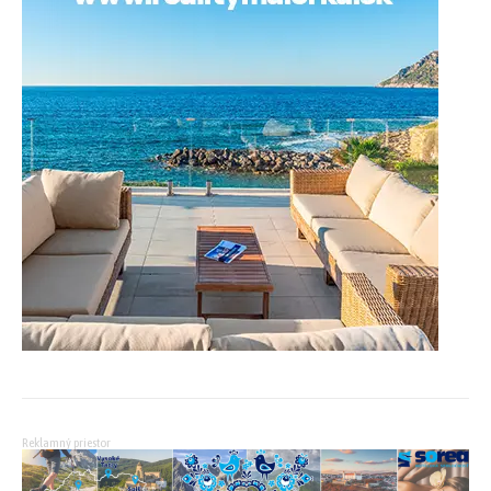
Reklamný priestor