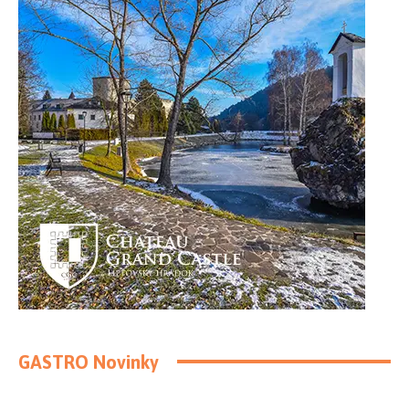
GASTRO Novinky