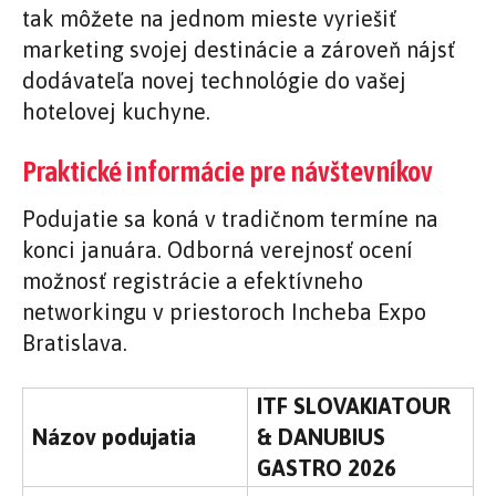
tak môžete na jednom mieste vyriešiť
marketing svojej destinácie a zároveň nájsť
dodávateľa novej technológie do vašej
hotelovej kuchyne.
Praktické informácie pre návštevníkov
Podujatie sa koná v tradičnom termíne na
konci januára. Odborná verejnosť ocení
možnosť registrácie a efektívneho
networkingu v priestoroch Incheba Expo
Bratislava.
ITF SLOVAKIATOUR
Názov podujatia
& DANUBIUS
GASTRO 2026