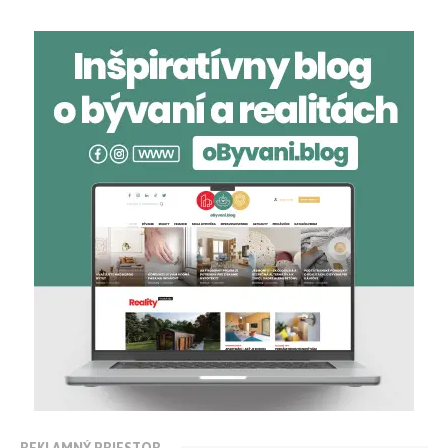
REKLAMNÝ PRIESTOR