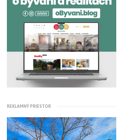
REKLAMNÝ PRIESTOR