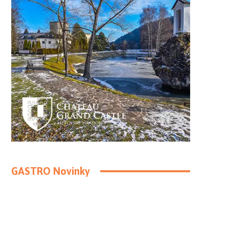
GASTRO Novinky