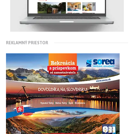
REKLAMNÝ PRIESTOR