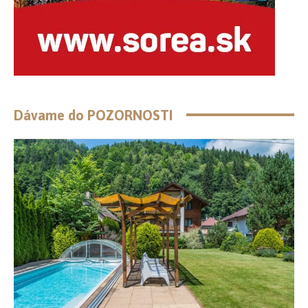
Dávame do POZORNOSTI