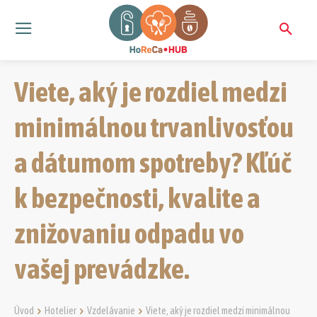
Viete, aký je rozdiel medzi
minimálnou trvanlivosťou
a dátumom spotreby? Kľúč
k bezpečnosti, kvalite a
znižovaniu odpadu vo
vašej prevádzke.
Úvod
Hotelier
Vzdelávanie
Viete, aký je rozdiel medzi minimálnou