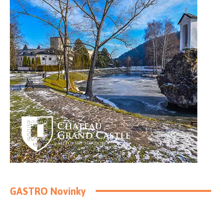
GASTRO Novinky