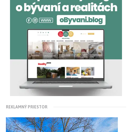
REKLAMNÝ PRIESTOR