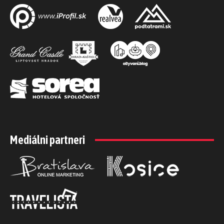
Mediálni partneri