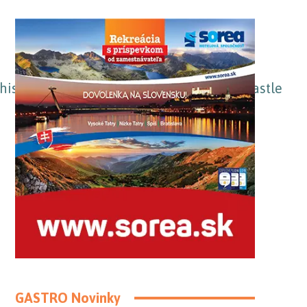
GASTRO Novinky