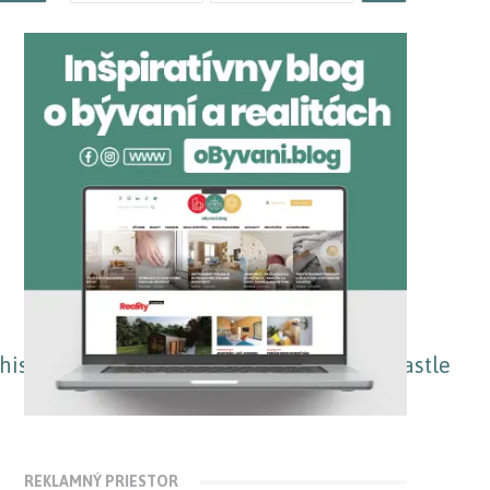
REKLAMNÝ PRIESTOR