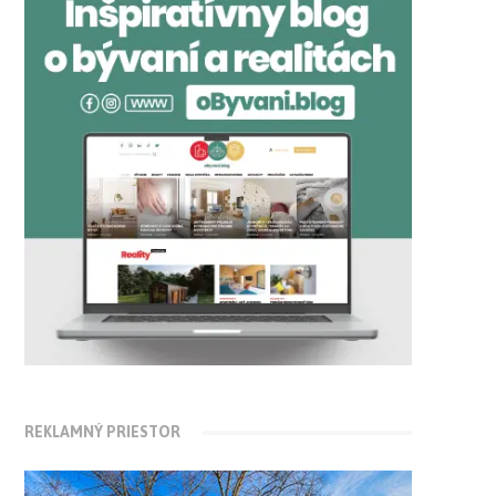
REKLAMNÝ PRIESTOR