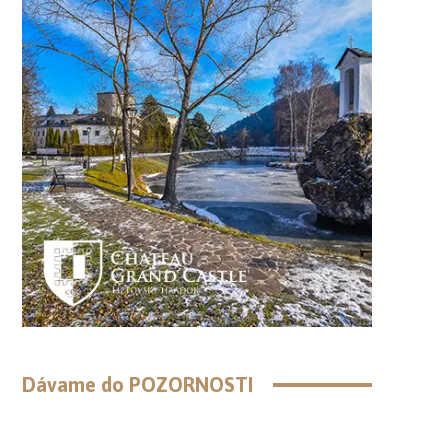
Dávame do POZORNOSTI