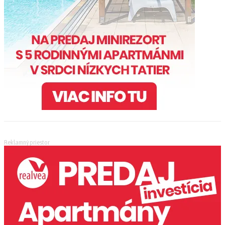
Reklamný priestor