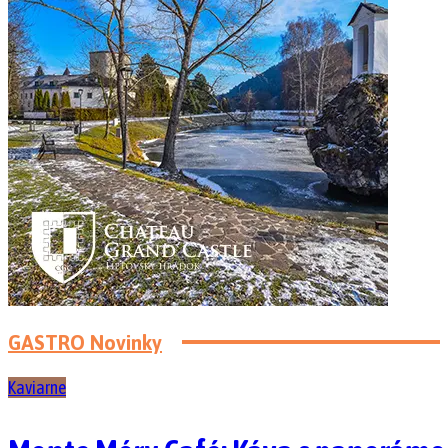
GASTRO Novinky
Kaviarne