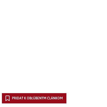
PRIDAŤ K OBĽÚBENÝM ČLÁNKOM