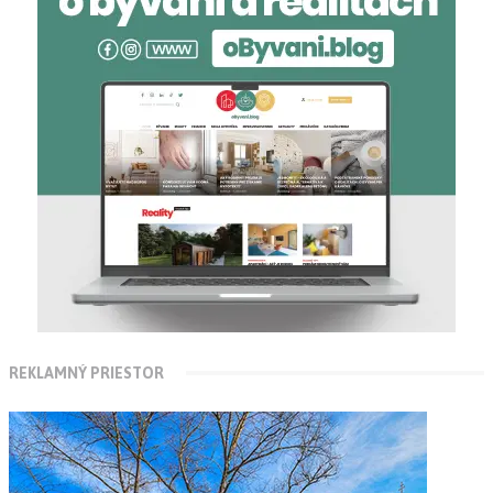
REKLAMNÝ PRIESTOR