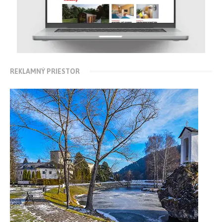
REKLAMNÝ PRIESTOR