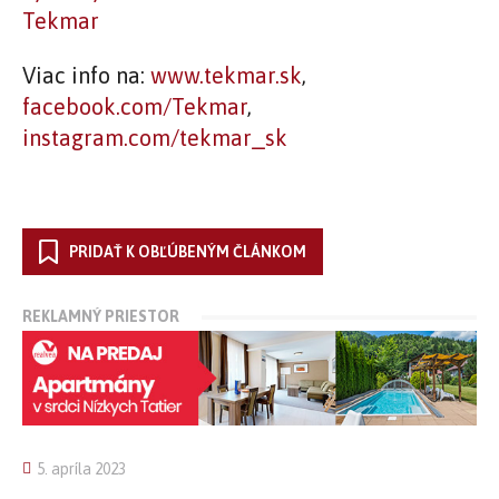
Viac info na:
www.tekmar.sk
,
facebook.com/Tekmar
,
instagram.com/tekmar_sk
PRIDAŤ K OBĽÚBENÝM ČLÁNKOM
REKLAMNÝ PRIESTOR
5. apríla 2023