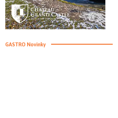
GASTRO Novinky