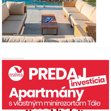
Reklamný priestor