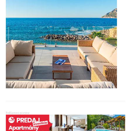
Reklamný priestor