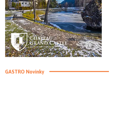
GASTRO Novinky