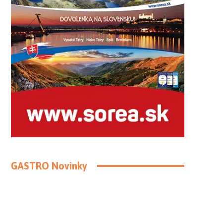
GASTRO Novinky