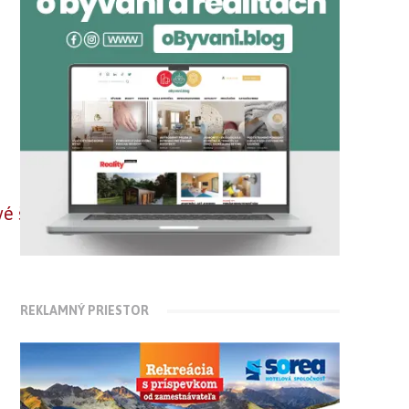
REKLAMNÝ PRIESTOR